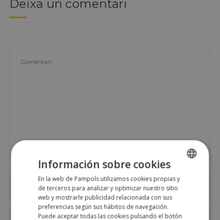
Deixa un comentari
Información sobre cookies
En la web de Pampols utilizamos cookies propias y
SPANISH
de terceros para analizar y optimizar nuestro sitio
ENGLISH
web y mostrarle publicidad relacionada con sus
preferencias según sus hábitos de navegación.
Puede aceptar todas las cookies pulsando el botón