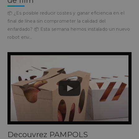
de film
📦 ¿Es posible reducir costes y ganar eficiencia en el
final de línea sin comprometer la calidad del
enfardado? 📦 Esta semana hemos instalado un nuevo
robot env…
Decouvrez PAMPOLS