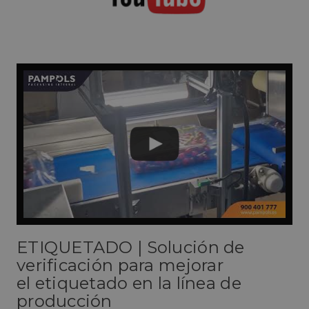
ETIQUETADO | Solución de
verificación para mejorar
el etiquetado en la línea de
producción