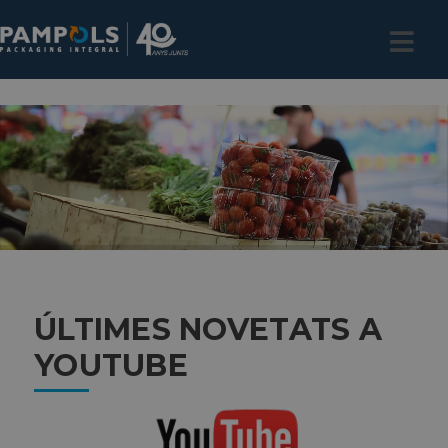
ÚLTIMES NOVETATS A
YOUTUBE