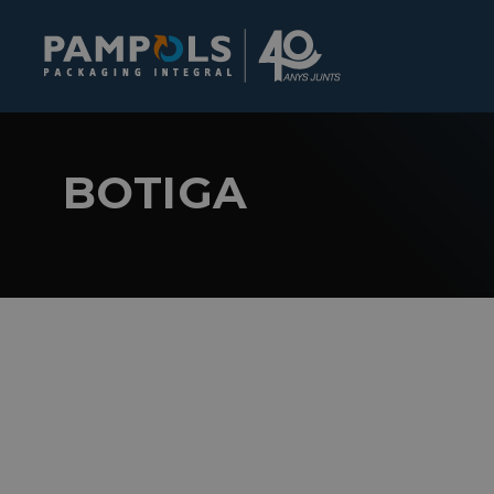
BOTIGA