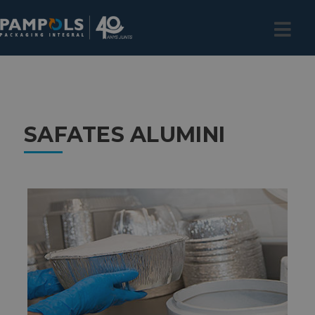
SAFATES ALUMINI