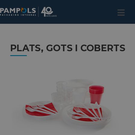
PLATS, GOTS I COBERTS