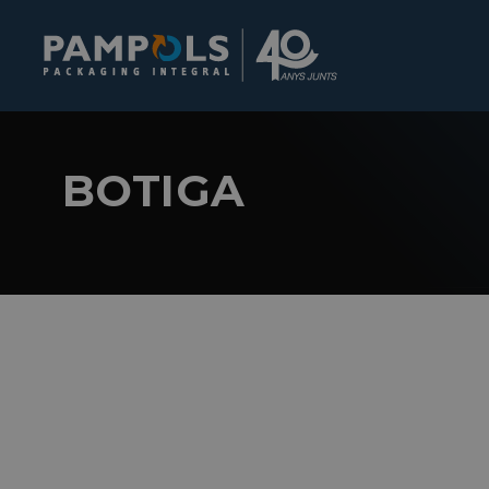
BOTIGA