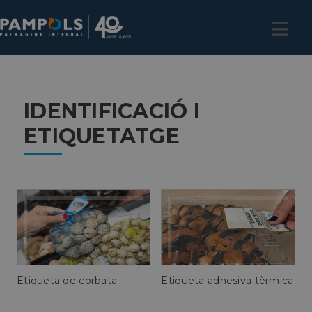
IDENTIFICACIÓ I
ETIQUETATGE
Etiqueta de corbata
Etiqueta adhesiva tèrmica