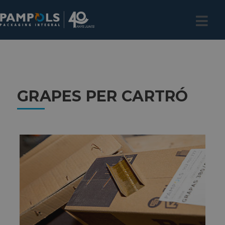
GRAPES PER CARTRÓ