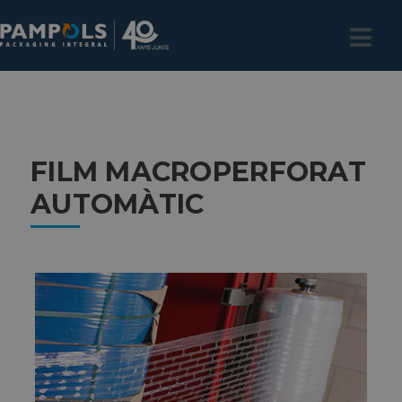
FILM MACROPERFORAT
AUTOMÀTIC