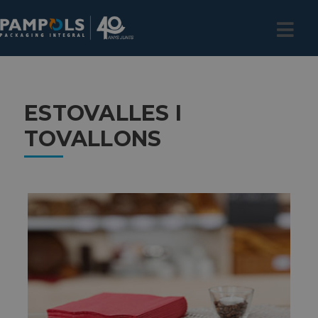
ESTOVALLES I
TOVALLONS