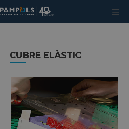
CUBRE ELÀSTIC