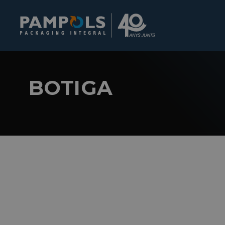
BOTIGA