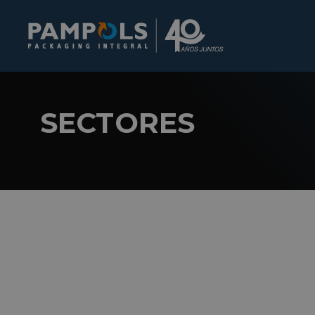
SECTORES