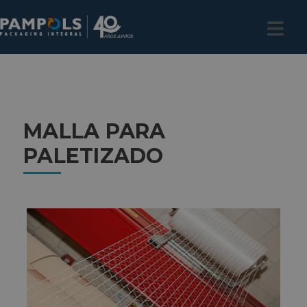
MALLA PARA
PALETIZADO