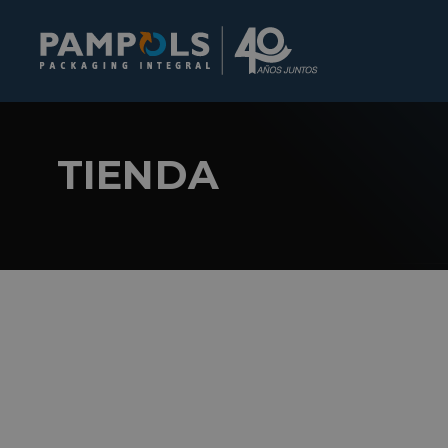
TIENDA