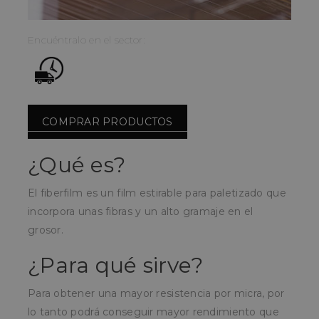
Encuéntralo en el sector:
COMPRAR PRODUCTOS
¿Qué es?
El fiberfilm es un film estirable para paletizado que
incorpora unas fibras y un alto gramaje en el
grosor.
¿Para qué sirve?
Para obtener una mayor resistencia por micra, por
lo tanto podrá conseguir mayor rendimiento que