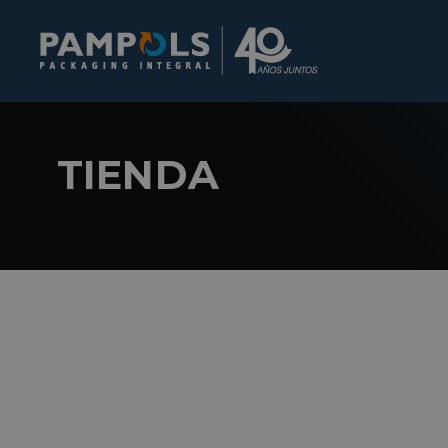
TIENDA