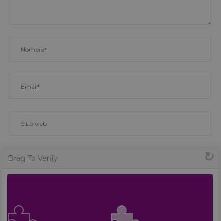
Drag To Verify