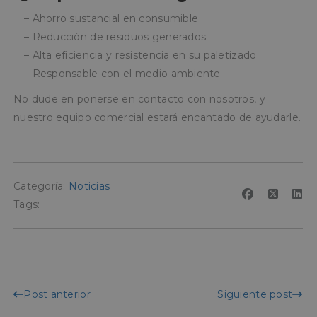
– Ahorro sustancial en consumible
– Reducción de residuos generados
– Alta eficiencia y resistencia en su paletizado
– Responsable con el medio ambiente
No dude en ponerse en contacto con nosotros, y
nuestro equipo comercial estará encantado de ayudarle.
Categoría:
Noticias
Tags:
Post anterior
Siguiente post