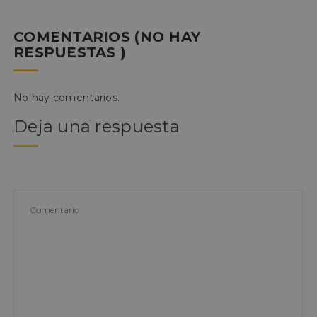
COMENTARIOS (NO HAY
RESPUESTAS )
No hay comentarios.
Deja una respuesta