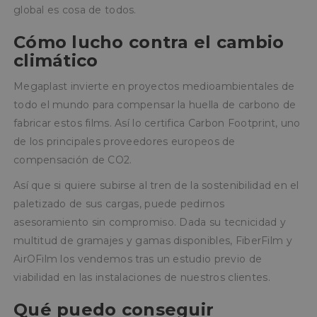
global es cosa de todos.
Cómo lucho contra el cambio
climático
Megaplast invierte en proyectos medioambientales de
todo el mundo para compensar la huella de carbono de
fabricar estos films. Así lo certifica Carbon Footprint, uno
de los principales proveedores europeos de
compensación de CO2.
Así que si quiere subirse al tren de la sostenibilidad en el
paletizado de sus cargas, puede pedirnos
asesoramiento sin compromiso. Dada su tecnicidad y
multitud de gramajes y gamas disponibles, FiberFilm y
AirOFilm los vendemos tras un estudio previo de
viabilidad en las instalaciones de nuestros clientes.
Qué puedo conseguir