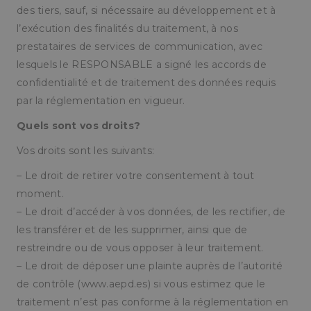
des tiers, sauf, si nécessaire au développement et à
l’exécution des finalités du traitement, à nos
prestataires de services de communication, avec
lesquels le RESPONSABLE a signé les accords de
confidentialité et de traitement des données requis
par la réglementation en vigueur.
Quels sont vos droits?
Vos droits sont les suivants:
– Le droit de retirer votre consentement à tout
moment.
– Le droit d’accéder à vos données, de les rectifier, de
les transférer et de les supprimer, ainsi que de
restreindre ou de vous opposer à leur traitement.
– Le droit de déposer une plainte auprès de l’autorité
de contrôle (www.aepd.es) si vous estimez que le
traitement n’est pas conforme à la réglementation en