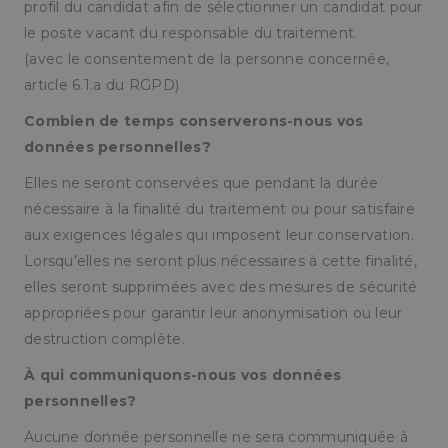
profil du candidat afin de sélectionner un candidat pour
le poste vacant du responsable du traitement.
(avec le consentement de la personne concernée,
article 6.1.a du RGPD)
Combien de temps conserverons-nous vos
données personnelles?
Elles ne seront conservées que pendant la durée
nécessaire à la finalité du traitement ou pour satisfaire
aux exigences légales qui imposent leur conservation.
Lorsqu’elles ne seront plus nécessaires à cette finalité,
elles seront supprimées avec des mesures de sécurité
appropriées pour garantir leur anonymisation ou leur
destruction complète.
À qui communiquons-nous vos données
personnelles?
Aucune donnée personnelle ne sera communiquée à