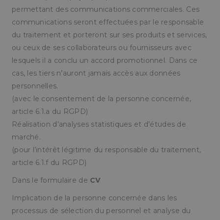
permettant des communications commerciales. Ces
communications seront effectuées par le responsable
du traitement et porteront sur ses produits et services,
ou ceux de ses collaborateurs ou fournisseurs avec
lesquels il a conclu un accord promotionnel. Dans ce
cas, les tiers n’auront jamais accès aux données
personnelles.
(avec le consentement de la personne concernée,
article 6.1.a du RGPD)
Réalisation d’analyses statistiques et d’études de
marché.
(pour l’intérêt légitime du responsable du traitement,
article 6.1.f du RGPD)
Dans le formulaire de
CV
Implication de la personne concernée dans les
processus de sélection du personnel et analyse du