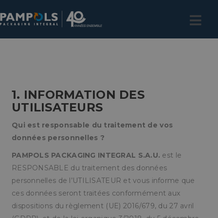
1. INFORMATION DES
UTILISATEURS
Qui est responsable du traitement de vos
données personnelles ?
PAMPOLS PACKAGING INTEGRAL S.A.U.
est le
RESPONSABLE du traitement des données
personnelles de l’UTILISATEUR et vous informe que
ces données seront traitées conformément aux
dispositions du règlement (UE) 2016/679, du 27 avril