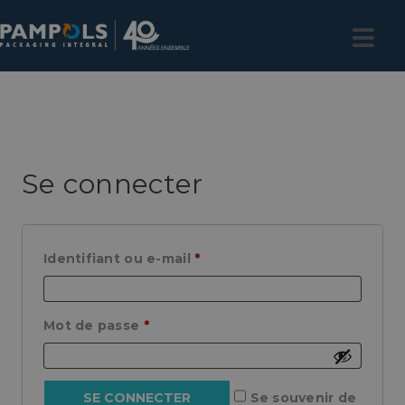
Se connecter
Identifiant ou e-mail
*
Mot de passe
*
Se souvenir de