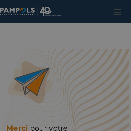
Merci
pour votre