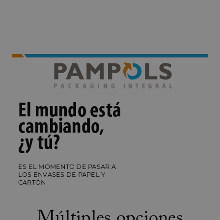
El mundo está
cambiando,
¿y tú?
ES EL MOMENTO DE PASAR A
LOS ENVASES DE PAPEL Y
CARTÓN
Múltiples opciones