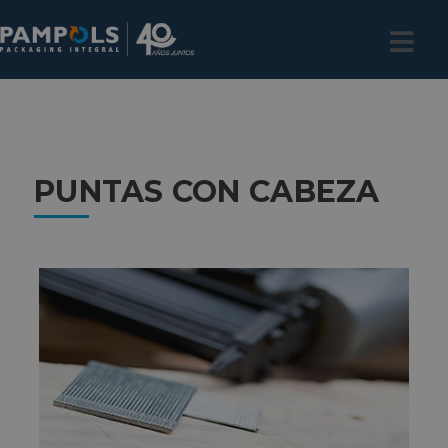
PUNTAS CON CABEZA