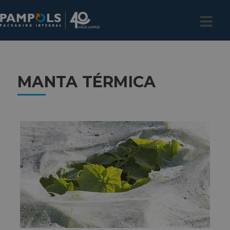
MANTA TÉRMICA