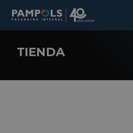
TIENDA