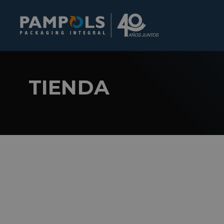
TIENDA