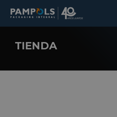
TIENDA