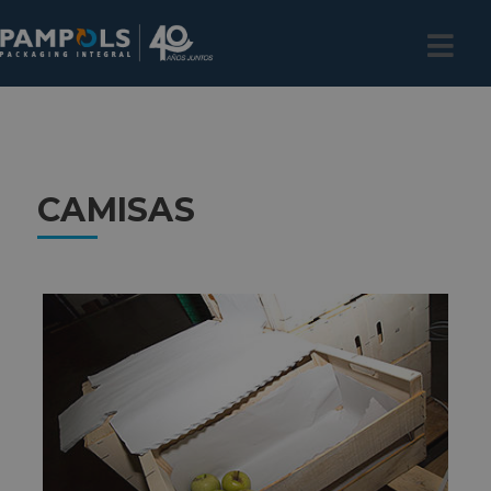
CAMISAS