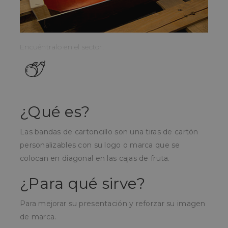
Encuéntralo en el sector:
¿Qué es?
Las bandas de cartoncillo son una tiras de cartón
personalizables con su logo o marca que se
colocan en diagonal en las cajas de fruta.
¿Para qué sirve?
Para mejorar su presentación y reforzar su imagen
de marca.