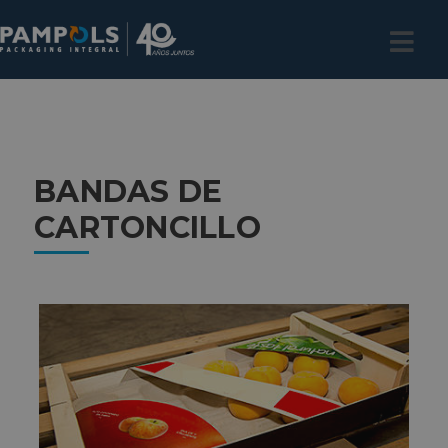
BANDAS DE
CARTONCILLO