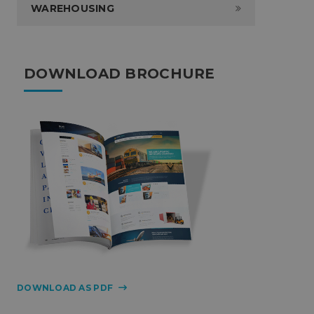
WAREHOUSING
DOWNLOAD BROCHURE
DOWNLOAD AS PDF