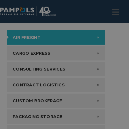
AIR FREIGHT
CARGO EXPRESS
CONSULTING SERVICES
CONTRACT LOGISTICS
CUSTOM BROKERAGE
PACKAGING STORAGE